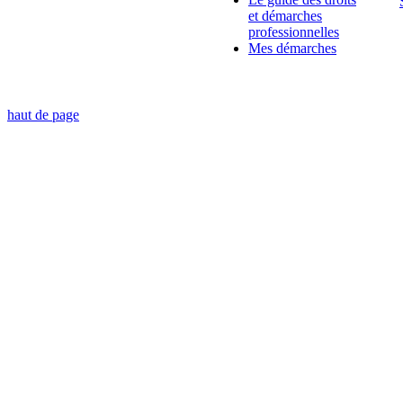
et démarches
professionnelles
Mes démarches
haut de page