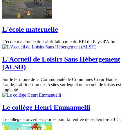
L'école maternelle
L'école maternelle de Labrit fait partie du RPI du Pays d'Albret.
L'Accueil de Loisirs Sans Hébergement
(ALSH)
Sur le territoire de la Communauté de Communes Cœur Haute
Lande, Labrit est un des 5 sites sur lequel un accueil de loisirs est
implanté.
Le collège Henri Emmanuelli
Le collège a ouvert ses portes pour la rentrée de septembre 2015.