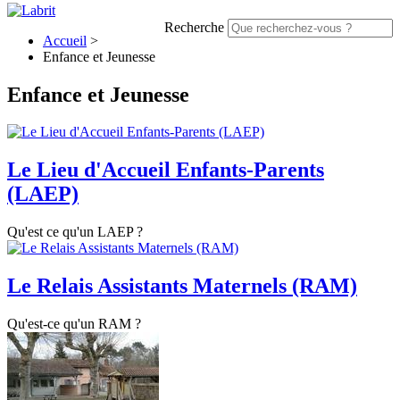
Recherche
Accueil
>
Enfance et Jeunesse
Enfance et Jeunesse
Le Lieu d'Accueil Enfants-Parents
(LAEP)
Qu'est ce qu'un LAEP ?
Le Relais Assistants Maternels (RAM)
Qu'est-ce qu'un RAM ?