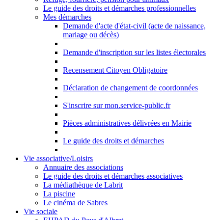
Le guide des droits et démarches professionnelles
Mes démarches
Demande d'acte d'état-civil (acte de naissance,
mariage ou décès)
Demande d'inscription sur les listes électorales
Recensement Citoyen Obligatoire
Déclaration de changement de coordonnées
S'inscrire sur mon.service-public.fr
Pièces administratives délivrées en Mairie
Le guide des droits et démarches
Vie associative/Loisirs
Annuaire des associations
Le guide des droits et démarches associatives
La médiathèque de Labrit
La piscine
Le cinéma de Sabres
Vie sociale