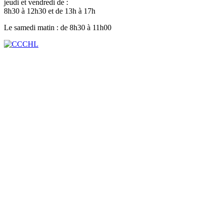
jeudi et vendredi de :
8h30 à 12h30 et de 13h à 17h
Le samedi matin : de 8h30 à 11h00